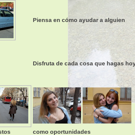
Piensa en cómo ayudar a alguien
Disfruta de cada cosa que hagas ho
stos
como oportunidades